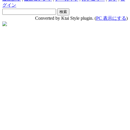
グイン
Converted by Ktai Style plugin. (
PC 表示にする
)