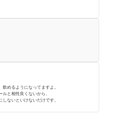
、飲めるようになってますよ。
ールと相性良くないから、
にしないといけないだけです。