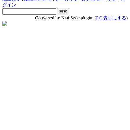
グイン
Converted by Ktai Style plugin. (
PC 表示にする
)