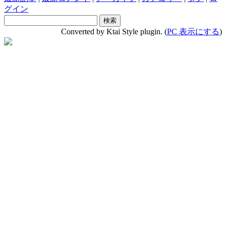
グイン
Converted by Ktai Style plugin. (
PC 表示にする
)