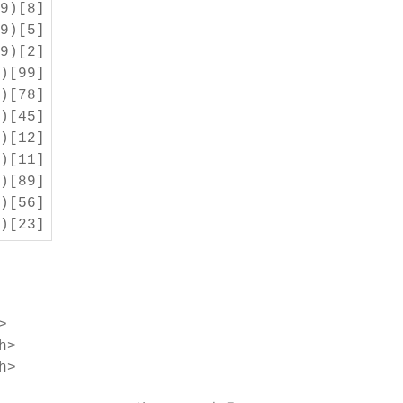
9)[8]
9)[5]
9)[2]
)[99]
)[78]
)[45]
)[12]
)[11]
)[89]
)[56]
)[23]
>
h>
h>