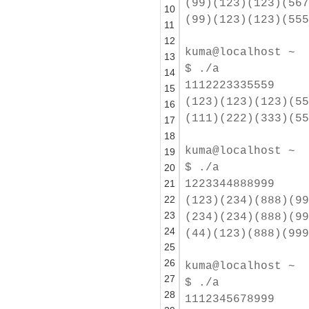
(99)(123)(123)(567
10
(99)(123)(123)(555
11
12
kuma@localhost ~
13
$ ./a
14
1112223335559
15
(123)(123)(123)(55
16
(111)(222)(333)(55
17
18
kuma@localhost ~
19
$ ./a
20
21
1223344888999
22
(123)(234)(888)(99
23
(234)(234)(888)(99
24
(44)(123)(888)(999
25
26
kuma@localhost ~
27
$ ./a
28
1112345678999