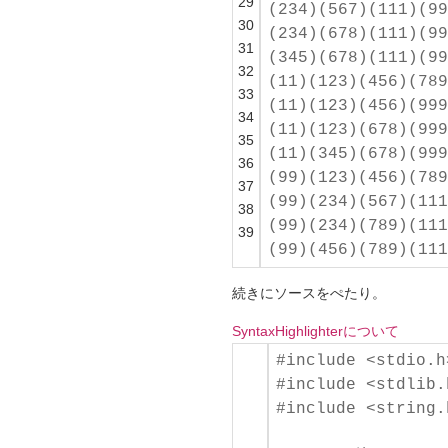
29
(234)(567)(111)(99
30
(234)(678)(111)(99
31
(345)(678)(111)(99
32
(11)(123)(456)(789
33
(11)(123)(456)(999
34
(11)(123)(678)(999
35
(11)(345)(678)(999
36
(99)(123)(456)(789
37
(99)(234)(567)(111
38
(99)(234)(789)(111
39
(99)(456)(789)(111
続きにソースをぺたり。
SyntaxHighlighterについて
#include <stdio.h
#include <stdlib.
#include <string.