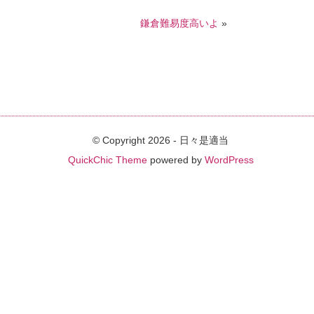
鎌倉難易度高いよ
»
© Copyright 2026 - 日々是適当
QuickChic Theme
powered by
WordPress