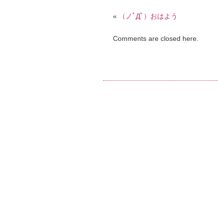
«
（ノﾟДﾟ）おはよう
Comments are closed here.